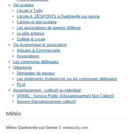
Vie scolaire
L'école à Trelly
L'école A. DESPONTS à Quettreville sur sienne
Cantine et péri-scolaire
Les associations de parents d'élèves
Le pôle enfance
Collège & Lycée
Vie économique et associative
Artisans & Commerçants
Associations
Les communes déléguées
Urbanisme
Demandes de travaux
Les règlements d'urbanisme sur les communes déléguées
PLUI
Assainissement : collectif ou individuel
SPANC : Service Public d’Assainissement Non Collectif
Service d'assainissement collectif
Météo
Météo Quettreville-sur-Sienne
© meteocity.com