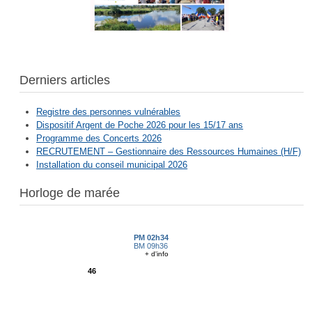
Derniers articles
Registre des personnes vulnérables
Dispositif Argent de Poche 2026 pour les 15/17 ans
Programme des Concerts 2026
RECRUTEMENT – Gestionnaire des Ressources Humaines (H/F)
Installation du conseil municipal 2026
Horloge de marée