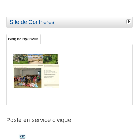
Site de Contrières
Blog de Hyenville
Poste en service civique