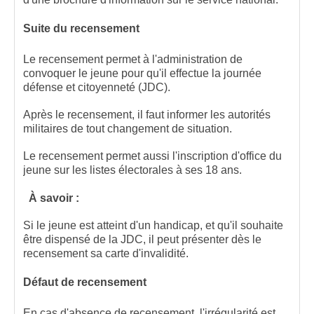
Suite du recensement
Le recensement permet à l'administration de
convoquer le jeune pour qu'il effectue la journée
défense et citoyenneté (JDC).
Après le recensement, il faut informer les autorités
militaires de tout changement de situation.
Le recensement permet aussi l'inscription d'office du
jeune sur les listes électorales à ses 18 ans.
À savoir :
Si le jeune est atteint d'un handicap, et qu'il souhaite
être dispensé de la JDC, il peut présenter dès le
recensement sa carte d'invalidité.
Défaut de recensement
En cas d'absence de recensement, l'irrégularité est