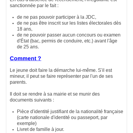
sanctionnée par le fait :
de ne pas pouvoir participer à la JDC,
de ne pas être inscrit sur les listes électorales dès
18 ans,
de ne pouvoir passer aucun concours ou examen
d'État (bac, permis de conduire, etc.) avant l'âge
de 25 ans.
Comment ?
Le jeune doit faire la démarche lui-même. S'il est
mineur, il peut se faire représenter par l'un de ses
parents.
Il doit se rendre à sa mairie et se munir des
documents suivants :
Pièce d'identité justifiant de la nationalité française
(carte nationale d'identité ou passeport, par
exemple)
Livret de famille à jour.