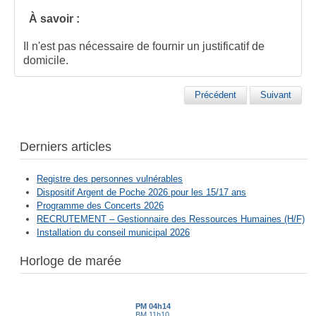
À savoir :
Il n'est pas nécessaire de fournir un justificatif de
domicile.
Précédent
Suivant
Derniers articles
Registre des personnes vulnérables
Dispositif Argent de Poche 2026 pour les 15/17 ans
Programme des Concerts 2026
RECRUTEMENT – Gestionnaire des Ressources Humaines (H/F)
Installation du conseil municipal 2026
Horloge de marée