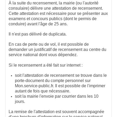
À la suite du recensement, la mairie (ou l'autorité
consulaire) délivre une attestation de recensement.
Cette attestation est nécessaire pour se présenter aux
examens et concours publics (dont le permis de
conduire) avant l'âge de 25 ans.
Il n'est pas délivré de duplicata.
En cas de perte ou de vol, il est possible de
demander un justificatif de recensement au centre du
service national dont vous dépendez.
Si le recensement a été fait sur internet :
soit l'attestation de recensement se trouve dans le
porte-document du compte personnel sur
Mon.service-public.fr. Il est possible de l'imprimer
autant de fois que nécessaire.
soit la mairie l'envoie par courrier dans les 10
jours.
La remise de l'attestation est souvent accompagnée
d'une brochure d'information sur le service national.