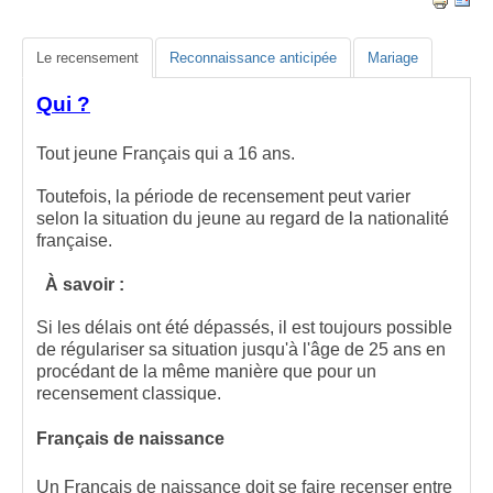
Le recensement
Reconnaissance anticipée
Mariage
Qui ?
Tout jeune Français qui a 16 ans.
Toutefois, la période de recensement peut varier
selon la situation du jeune au regard de la nationalité
française.
À savoir :
Si les délais ont été dépassés, il est toujours possible
de régulariser sa situation jusqu'à l'âge de 25 ans en
procédant de la même manière que pour un
recensement classique.
Français de naissance
Un Français de naissance doit se faire recenser entre