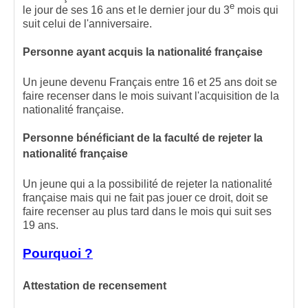
e
le jour de ses 16 ans et le dernier jour du 3
mois qui
suit celui de l'anniversaire.
Personne ayant acquis la nationalité française
Un jeune devenu Français entre 16 et 25 ans doit se
faire recenser dans le mois suivant l'acquisition de la
nationalité française.
Personne bénéficiant de la faculté de rejeter la
nationalité française
Un jeune qui a la possibilité de rejeter la nationalité
française mais qui ne fait pas jouer ce droit, doit se
faire recenser au plus tard dans le mois qui suit ses
19 ans.
Pourquoi ?
Attestation de recensement