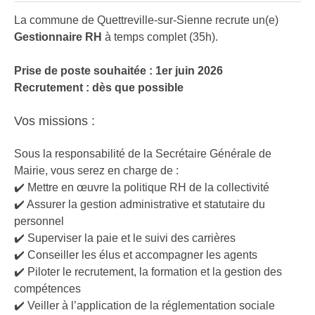
La commune de Quettreville-sur-Sienne recrute un(e)
Gestionnaire RH
à temps complet (35h).
Prise de poste souhaitée : 1er juin 2026
Recrutement : dès que possible
Vos missions :
Sous la responsabilité de la Secrétaire Générale de
Mairie, vous serez en charge de :
✔️ Mettre en œuvre la politique RH de la collectivité
✔️ Assurer la gestion administrative et statutaire du
personnel
✔️ Superviser la paie et le suivi des carrières
✔️ Conseiller les élus et accompagner les agents
✔️ Piloter le recrutement, la formation et la gestion des
compétences
✔️ Veiller à l’application de la réglementation sociale