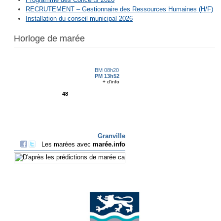
RECRUTEMENT – Gestionnaire des Ressources Humaines (H/F)
Installation du conseil municipal 2026
Horloge de marée