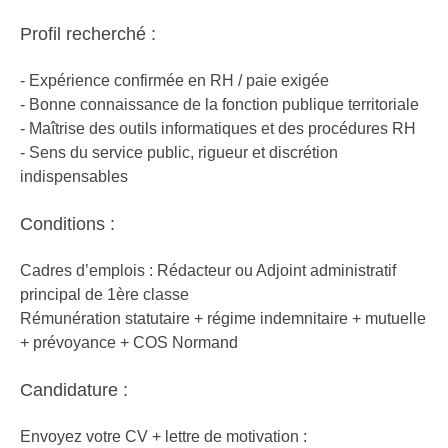
Profil recherché :
- Expérience confirmée en RH / paie exigée
- Bonne connaissance de la fonction publique territoriale
- Maîtrise des outils informatiques et des procédures RH
- Sens du service public, rigueur et discrétion
indispensables
Conditions :
Cadres d’emplois : Rédacteur ou Adjoint administratif
principal de 1ère classe
Rémunération statutaire + régime indemnitaire + mutuelle
+ prévoyance + COS Normand
Candidature :
Envoyez votre CV + lettre de motivation :