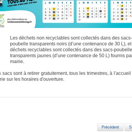
Les déchets non recyclables sont collectés dans des sacs
poubelle transparents noirs (d’une contenance de 30 L), et
déchets recyclables sont collectés dans des sacs-poubell
transparents jaunes (d’une contenance de 50 L) fournis par
mairie.
 sacs sont à retirer gratuitement, tous les trimestres, à l'accueil
rie sur les horaires d'ouverture.
Précédent
S