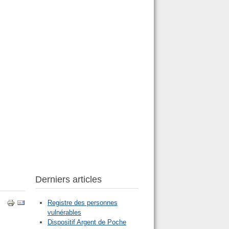
Derniers articles
Registre des personnes
vulnérables
Dispositif Argent de Poche