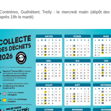
Contrières, Guéhébert, Trelly : le mercredi matin (dépôt des
après 19h le mardi)