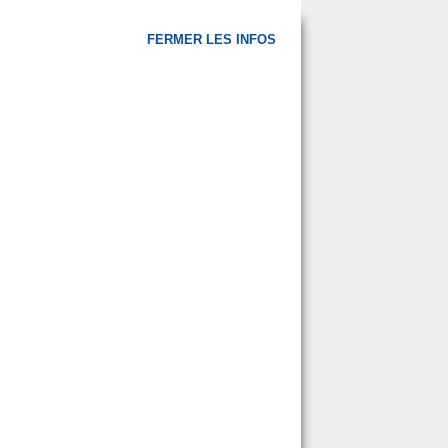
FERMER LES INFOS