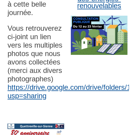
à cette belle
renouvelables
journée.
Vous retrouverez
ci-joint un lien
vers les multiples
photos que nous
avons collectées
(merci aux divers
photographes)
https://drive.google.com/drive/folders
usp=sharing