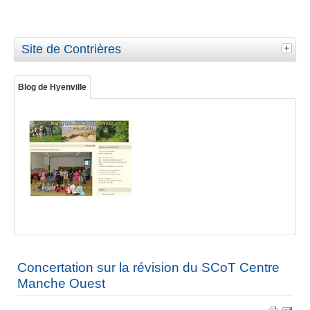
Site de Contrières
Blog de Hyenville
Concertation sur la révision du SCoT Centre
Manche Ouest