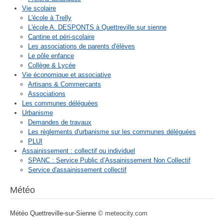
Vie scolaire
L'école à Trelly
L'école A. DESPONTS à Quettreville sur sienne
Cantine et péri-scolaire
Les associations de parents d'élèves
Le pôle enfance
Collège & Lycée
Vie économique et associative
Artisans & Commerçants
Associations
Les communes déléguées
Urbanisme
Demandes de travaux
Les règlements d'urbanisme sur les communes déléguées
PLUI
Assainissement : collectif ou individuel
SPANC : Service Public d’Assainissement Non Collectif
Service d'assainissement collectif
Météo
Météo Quettreville-sur-Sienne
© meteocity.com