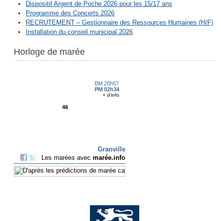
Dispositif Argent de Poche 2026 pour les 15/17 ans
Programme des Concerts 2026
RECRUTEMENT – Gestionnaire des Ressources Humaines (H/F)
Installation du conseil municipal 2026
Horloge de marée