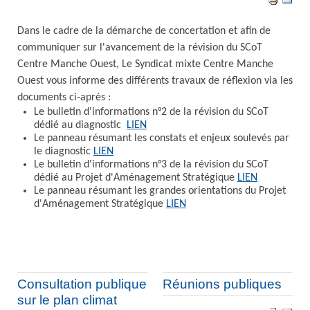
Dans le cadre de la démarche de concertation et afin de
communiquer sur l'avancement de la révision du SCoT
Centre Manche Ouest, Le Syndicat mixte Centre Manche
Ouest vous informe des différents travaux de réflexion via les
documents ci-après :
Le bulletin d'informations n°2 de la révision du SCoT
dédié au diagnostic
LIEN
Le panneau résumant les constats et enjeux soulevés par
le diagnostic
LIEN
Le bulletin d'informations n°3 de la révision du SCoT
dédié au Projet d'Aménagement Stratégique
LIEN
Le panneau résumant les grandes orientations du Projet
d'Aménagement Stratégique
LIEN
Consultation publique
Réunions publiques
sur le plan climat