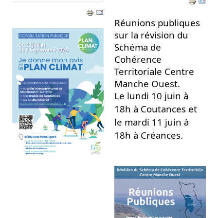
Réunions publiques
sur la révision du
Schéma de
Cohérence
Territoriale Centre
Manche Ouest.
Le lundi 10 juin à
18h à Coutances et
le mardi 11 juin à
18h à Créances.