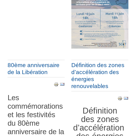
80ème anniversaire
Définition des zones
de la Libération
d’accélération des
énergies
renouvelables
Les
commémorations
Définition
et les festivités
des
zones
du 80ème
d’accélération
anniversaire de la